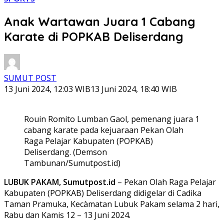
Anak Wartawan Juara 1 Cabang
Karate di POPKAB Deliserdang
SUMUT POST
13 Juni 2024, 12:03 WIB
13 Juni 2024, 18:40 WIB
Rouin Romito Lumban Gaol, pemenang juara 1
cabang karate pada kejuaraan Pekan Olah
Raga Pelajar Kabupaten (POPKAB)
Deliserdang. (Demson
Tambunan/Sumutpost.id)
LUBUK PAKAM, Sumutpost.id
– Pekan Olah Raga Pelajar
Kabupaten (POPKAB) Deliserdang didigelar di Cadika
Taman Pramuka, Kecàmatan Lubuk Pakam selama 2 hari,
Rabu dan Kamis 12 – 13 Juni 2024.