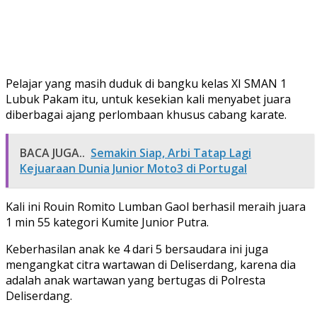
Pelajar yang masih duduk di bangku kelas XI SMAN 1
Lubuk Pakam itu, untuk kesekian kali menyabet juara
diberbagai ajang perlombaan khusus cabang karate.
BACA JUGA..
Semakin Siap, Arbi Tatap Lagi
Kejuaraan Dunia Junior Moto3 di Portugal
Kali ini Rouin Romito Lumban Gaol berhasil meraih juara
1 min 55 kategori Kumite Junior Putra.
Keberhasilan anak ke 4 dari 5 bersaudara ini juga
mengangkat citra wartawan di Deliserdang, karena dia
adalah anak wartawan yang bertugas di Polresta
Deliserdang.