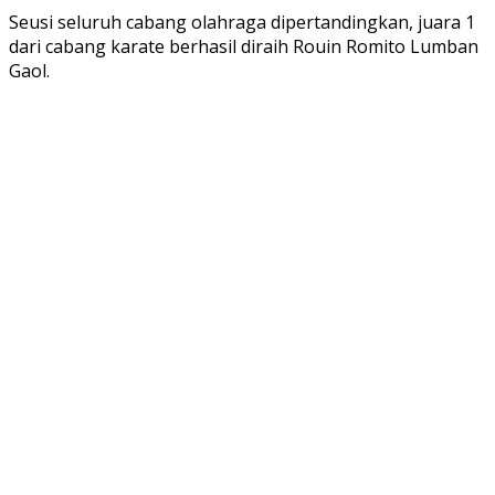
Seusi seluruh cabang olahraga dipertandingkan, juara 1
dari cabang karate berhasil diraih Rouin Romito Lumban
Gaol.