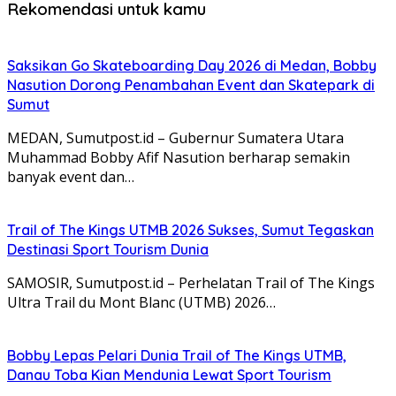
Rekomendasi untuk kamu
Saksikan Go Skateboarding Day 2026 di Medan, Bobby
Nasution Dorong Penambahan Event dan Skatepark di
Sumut
MEDAN, Sumutpost.id – Gubernur Sumatera Utara
Muhammad Bobby Afif Nasution berharap semakin
banyak event dan…
Trail of The Kings UTMB 2026 Sukses, Sumut Tegaskan
Destinasi Sport Tourism Dunia
SAMOSIR, Sumutpost.id – Perhelatan Trail of The Kings
Ultra Trail du Mont Blanc (UTMB) 2026…
Bobby Lepas Pelari Dunia Trail of The Kings UTMB,
Danau Toba Kian Mendunia Lewat Sport Tourism